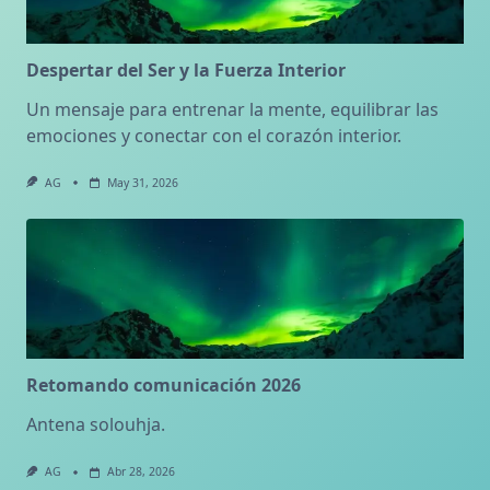
Despertar del Ser y la Fuerza Interior
Un mensaje para entrenar la mente, equilibrar las
emociones y conectar con el corazón interior.
AG
May 31, 2026
Retomando comunicación 2026
Antena solouhja.
AG
Abr 28, 2026