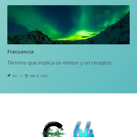
Frecuencia
Término que implica un emisor y un receptor.
AG
Mar 4, 2026