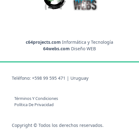
c64projects.com
Informática y Tecnología
64webs.com
Diseño WEB
Teléfono: +598 99 595 471 | Uruguay
Términos Y Condiciones
Política De Privacidad
Copyright © Todos los derechos reservados.