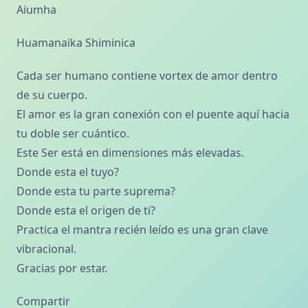
Aiumha
Huamanaika Shiminica
Cada ser humano contiene vortex de amor dentro
de su cuerpo.
El amor es la gran conexión con el puente aquí hacia
tu doble ser cuántico.
Este Ser está en dimensiones más elevadas.
Donde esta el tuyo?
Donde esta tu parte suprema?
Donde esta el origen de ti?
Practica el mantra recién leído es una gran clave
vibracional.
Gracias por estar.
Compartir